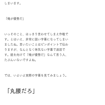
しまいます。
「俺が優勢だ」
いっそのこと、はっきり言わせてしまえ作戦で
す。とはいえ、非常に固い字幕になってしまい
ましたね。言いたいことはピンポイントで伝わ
りますが、なんとなく味気ない字幕で退屈で
す。銃を向けて「俺が優勢だ」なんて言う人、
たぶんいないですよね。
では、いよいよ実際の字幕を見てみましょう。
「丸腰だろ」