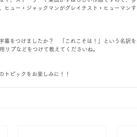
。ヒュー・ジャックマンがグレイテスト・ヒューマンす
字幕をつけましたか？　「これこそは！」という名訳を
rで引用リプなどをつけて教えてくださいね。
のトピックをお楽しみに！！