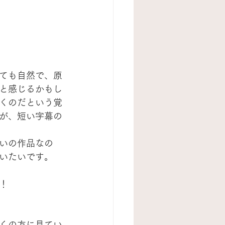
ても自然で、原
と感じるかもし
くのだという覚
が、短い字幕の
いの作品なの
いたいです。
！
くの方に見てい