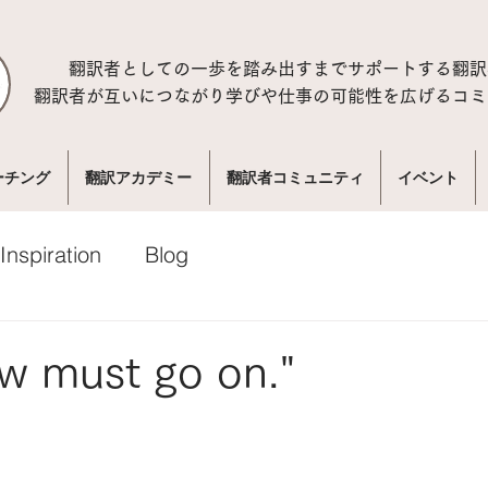
翻訳者としての一歩を踏み出すまでサポートする翻訳
翻訳者が互いにつながり学びや仕事の可能性を広げるコミ
ーチング
翻訳アカデミー
翻訳者コミュニティ
イベント
Inspiration
Blog
w must go on."