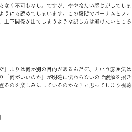
もなく不可もなし。ですが、やや冷たい感じがしてしま
ようにも読めてしまいます。この段階でバーナムとフィ
、上下関係が出てしまうような訳し方は避けたいところ
だ」よりは何か別の目的があるんだぞ、という雰囲気は
り「何がいいのか」が明確に伝わらないので誤解を招き
登るのを楽しみにしているのかな？と思ってしまう視聴
」