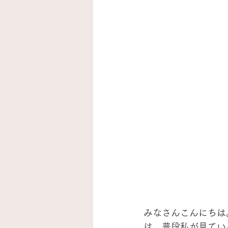
みなさんこんにちは
は、普段私が見てい