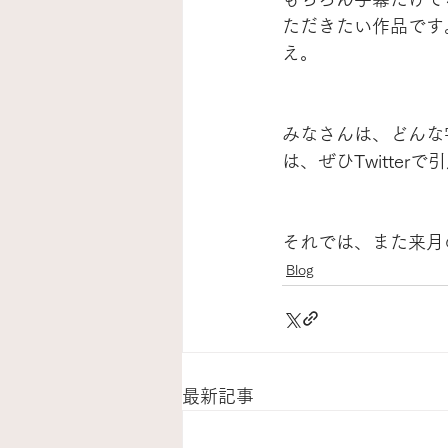
ただきたい作品です
え。
みなさんは、どんな
は、ぜひTwitte
それでは、また来月
Blog
最新記事