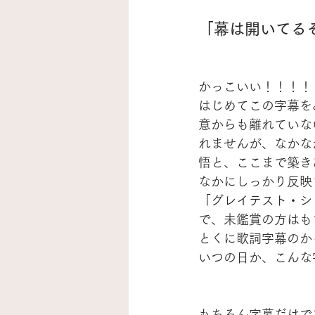
「幕は開いてる
かっこいい！！！！
はじめてこの字幕を
意からも離れていな
れませんが、なかな
悟と、ここまで築き
なかにしっかり反映
「グレイテスト・シ
で、未鑑賞の方はも
とくに歌詞字幕のか
いつの日か、こんな
もちろん字幕だけで