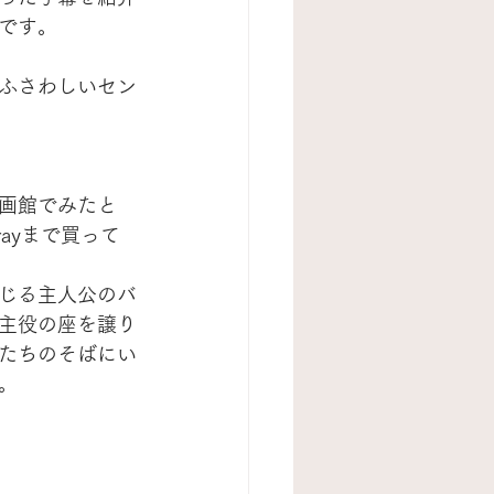
です。
ふさわしいセン
画館でみたと
ayまで買って
じる主人公のバ
主役の座を譲り
たちのそばにい
。