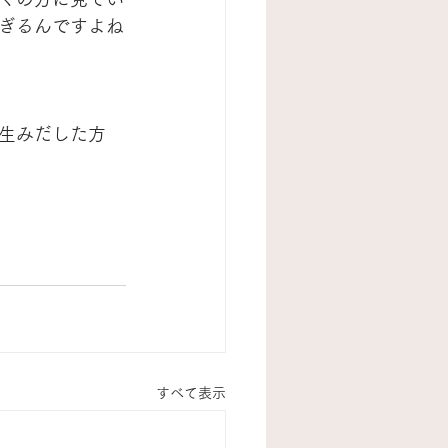
ぎるんですよね
生みだした方
すべて表示