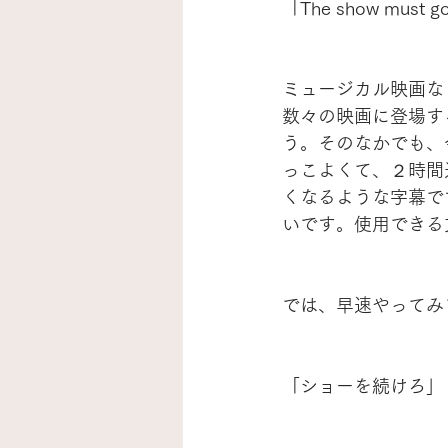
「The show must g
ミュージカル映画な
数々の映画に登場す
う。そのなかでも、
っこよくて、２時間
くなるような字幕で
いです。使用できる
では、早速やってみ
「ショーを続けろ」