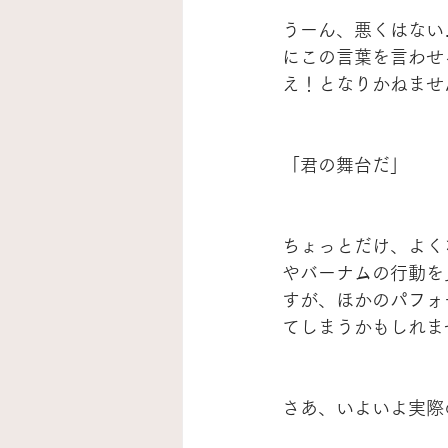
うーん、悪くはない
にこの言葉を言わせ
え！となりかねませ
「君の舞台だ」
ちょっとだけ、よく
やバーナムの行動を
すが、ほかのパフォ
てしまうかもしれま
さあ、いよいよ実際