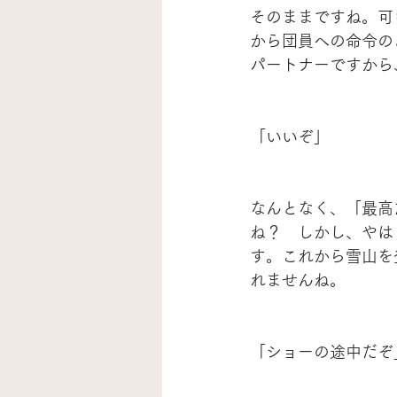
そのままですね。可
から団員への命令の
パートナーですから
「いいぞ」
なんとなく、「最高
ね？　しかし、やは
す。これから雪山を
れませんね。
「ショーの途中だぞ