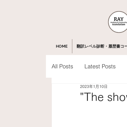
HOME
翻訳レベル診断・履歴書コ
All Posts
Latest Posts
2023年1月10日
"The sho