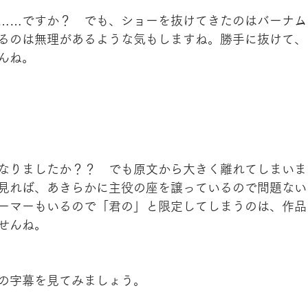
……ですか？　でも、ショーを抜けてきたのはバーナム
るのは無理があるような気もしますね。勝手に抜けて、
んね。
なりましたか？？　でも原文から大きく離れてしまいま
見れば、あきらかに主役の座を譲っているので問題ない
ーマーもいるので「君の」と限定してしまうのは、作品
せんね。
の字幕を見てみましょう。