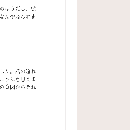
のほうだし、彼
なんやねんおま
した。話の流れ
ようにも思えま
の意図からそれ