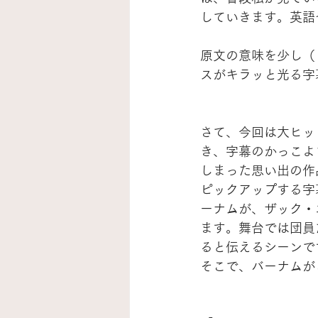
していきます。英語
原文の意味を少し（
スがキラッと光る字
さて、今回は大ヒッ
き、字幕のかっこよさ
しまった思い出の作
ピックアップする字
ーナムが、ザック・
ます。舞台では団員
ると伝えるシーンで
そこで、バーナムが