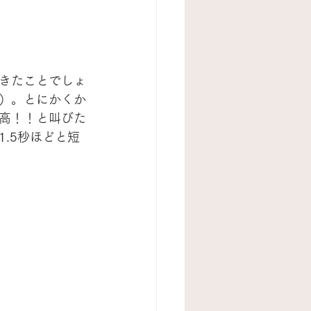
きたことでしょ
）。とにかくか
高！！と叫びた
.5秒ほどと短